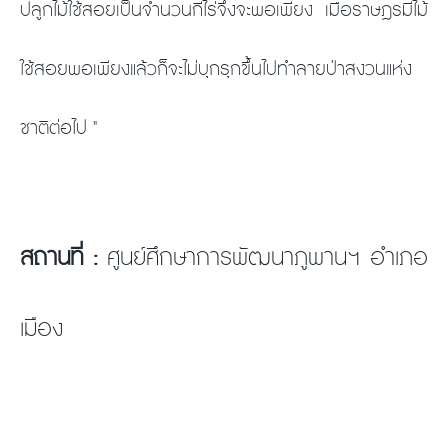
ปลูกไม้ใช้สอยเป็นจำนวนกี่ไร่จึงจะพอเพียง เมื่อราษฎรมีไม้
ใช้สอยพอเพียงแล้วก็จะไม่บุกรุกขึ้นไปทำลายป่าสงวนแห่ง
ชาติต่อไป "
สถานที่ :
ศูนย์ศึกษาการพัฒนาภูพานฯ อำเภอ
เมือง