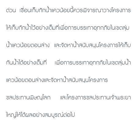
ด่วน เขื่อนเก็บกักน้ำแควน้อยนี้ควรพิจารณาวางโครงการ
ให้เก็บกักน้ำไว้อย่างเต็มที่เพื่อการบรรเทาอุทกภัยในเขตลุ่ม
น้ำแควน้อยตอนล่าง และจัดหาน้ำสนับสนุนโครงการให้เก็บ
กันน้ำได้อย่างเต็มที่ เพื่อการบรรเทาอุทกภัยในเขตลุ่มน้ำ
แควน้อยตอนล่างและจัดหาน้ำสนับสนุนโครงการ
ชลประทานพิษณุโลก และโครงการชลประทานเจ้าพระยา
ใหญ่ให้ได้ผลอย่างสมบูรณ์ต่อไป