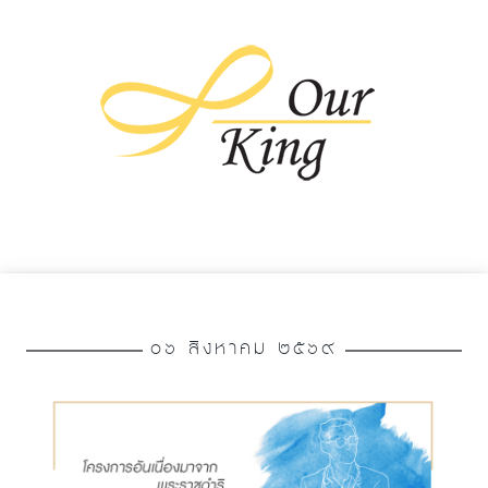
๐๖ สิงหาคม ๒๕๖๙