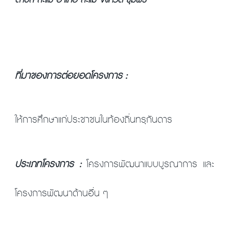
ตำบล ละแม อำเภอ ละแม จังหวัด ชุมพร
ที่มาของการต่อยอดโครงการ :
ให้การศึกษาแก่ประชาชนในท้องถิ่นทรุกันดาร
ประเภทโครงการ :
โครงการพัฒนาแบบบูรณาการ และ
โครงการพัฒนาด้านอื่น ๆ