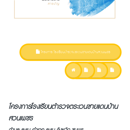
โครงการ โรงเรียนตำรวจตระเวนชายแดนบ้านสวนเพชร
โครงการ โรงเรียนตำรวจตระเวนชายแดนบ้าน
สวนเพชร