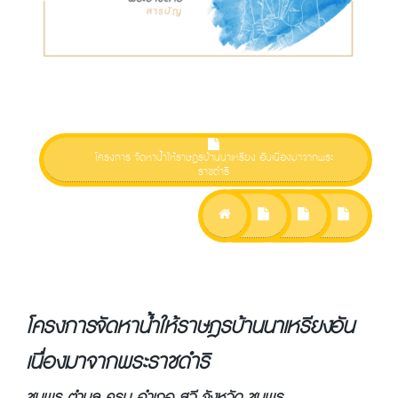
โครงการ จัดหาน้ำให้ราษฎรบ้านนาเหรียง อันเนื่องมาจากพระ
ราชดำริ
โครงการ จัดหาน้ำให้ราษฎรบ้านนาเหรียง อัน
เนื่องมาจากพระราชดำริ