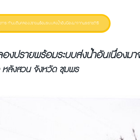
งการ ทำนบดินคลองปรายพร้อมระบบส่งน้ำอันเนื่องมาจากพระราชดำริ
องปรายพร้อมระบบส่งน้ำอันเนื่องมา
หลังสวน จังหวัด ชุมพร