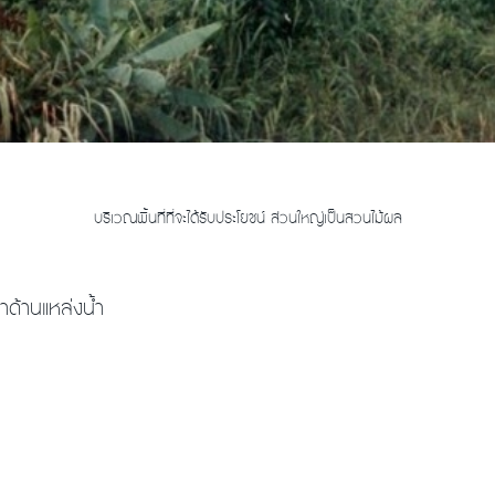
บริเวณพื้นที่ที่จะได้รับประโยชน์ ส่วนใหญ่เป็นสวนไม้ผล
ด้านแหล่งน้ำ