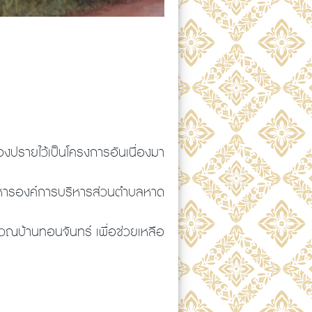
รายไว้เป็นโครงการอันเนื่องมา
ริหารองค์การบริหารส่วนตำบลหาด
ณบ้านทอนจันทร์ เพื่อช่วยเหลือ