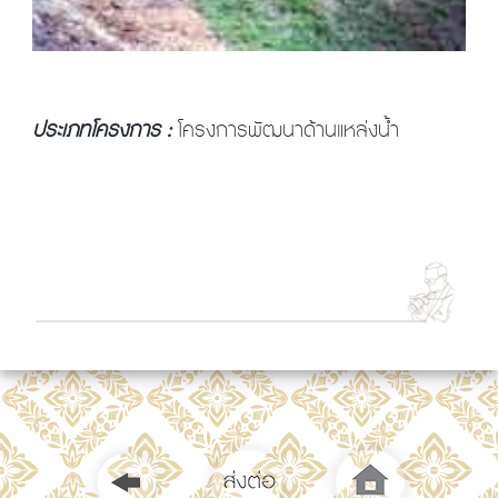
ประเภทโครงการ :
โครงการพัฒนาด้านแหล่งน้ำ