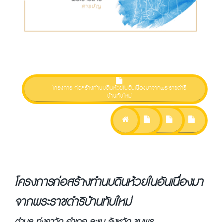
โครงการ ก่อสร้างทำนบดินห้วยในอันเนื่องมาจากพระราชดำริ
บ้านทับใหม่
โครงการ ก่อสร้างทำนบดินห้วยในอันเนื่องมา
จากพระราชดำริบ้านทับใหม่